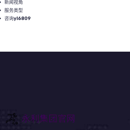
新闻视角
服务类型
咨询
yl6809