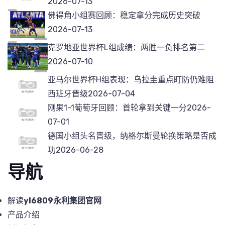
2026-07-13
佛得角小组赛回顾：稳定拿分完成历史突破
2026-07-13
克罗地亚世界杯L组成绩：两胜一负排名第二
2026-07-10
亚马尔世界杯H组表现：乌拉圭重点盯防仍难阻
西班牙晋级
2026-07-04
刚果1-1葡萄牙回顾：首轮拿到关键一分
2026-
07-01
德国小组头名晋级，纳格尔斯曼轮换策略是否成
功
2026-06-28
导航
解读
yl6809永利集团官网
产品介绍