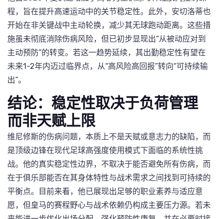
程，旨在提升高速运动中的关节稳定性。此外，安切洛蒂也
开始在非关键战中主动轮换，减少其无球跑动距离。这些措
施虽未彻底消除伤病风险，但已初步显现出“从被动应对到
主动预防”的转变。若这一趋势延续，其出勤稳定性有望在
未来1-2年内迈过临界点，从“高风险高回报”转向“可持续输
出”。
结论：稳定性取决于负荷管理
而非天赋上限
维尼修斯的伤病问题，本质上不是天赋或意志力的缺陷，而
是顶级边锋在现代足球高强度使用模式下面临的系统性挑
战。他的真实稳定性边界，不取决于能否避免所有伤病，而
在于俱乐部能否在其身体特性与战术需求之间找到可持续的
平衡点。目前来看，他已展现出足够的职业素养与适应意
愿，但皇马的赛程野心与战术依赖仍构成主要压力源。若未
来能进一步优化出场分配、强化预防性康复，并在必要时接