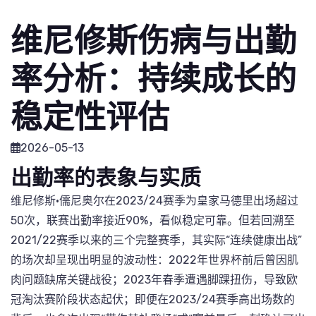
维尼修斯伤病与出勤
率分析：持续成长的
稳定性评估
2026-05-13
出勤率的表象与实质
维尼修斯·儒尼奥尔在2023/24赛季为皇家马德里出场超过
50次，联赛出勤率接近90%，看似稳定可靠。但若回溯至
2021/22赛季以来的三个完整赛季，其实际“连续健康出战”
的场次却呈现出明显的波动性：2022年世界杯前后曾因肌
肉问题缺席关键战役；2023年春季遭遇脚踝扭伤，导致欧
冠淘汰赛阶段状态起伏；即便在2023/24赛季高出场数的