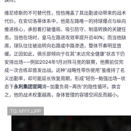
缺阵。
维尼修斯的不可替代性，恰恰掩盖了其出勤波动带来的战术
代价。在安切洛蒂体系中，他是左路唯一的持球爆点与纵向
推进核心，承担着打破僵局、吸引防守、制造转换的关键任
务。当他在场时，皇马左路进攻效率提升近40%；而当他缺
席，球队往往被迫转向右路或中路渗透，整体节奏明显放
缓。正因如此，俱乐部倾向于在其“未达完全健康”状态下仍
安排出场——例如2024年1月对阵马竞的联赛，他赛前仅完
成一次合练却首发出战。这种“战略性带伤使用”虽维持了名
义出勤率，却可能延长恢复周期，形成“轻伤—勉强出场—状
态下
永利集团官网
滑—加重负荷—再伤”的隐性循环。换言
之，他的战术权重越高，身体管理的容错空间反而越小。