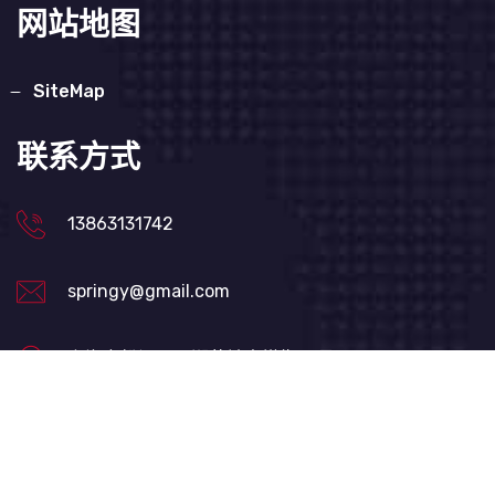
网站地图
SiteMap
联系方式
13863131742
springy@gmail.com
上海市松江区石湖荡镇李塔街73号