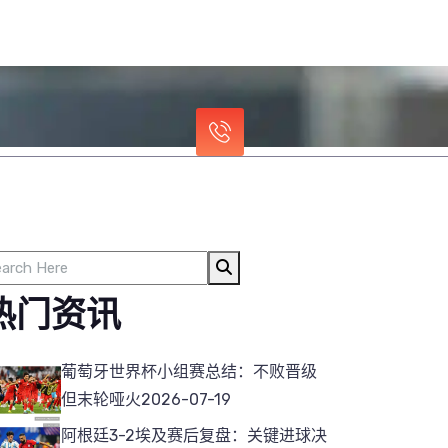
立即致电!
闻视角
服务类型
咨询
yl6809
13863131742
热门资讯
葡萄牙世界杯小组赛总结：不败晋级
但末轮哑火
2026-07-19
阿根廷3-2埃及赛后复盘：关键进球决