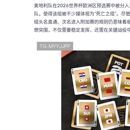
奥地利队在2026世界杯欧洲区预选赛中被分
队，使得该组被不少媒体视为“死亡之组”。尽
组头名直通、次名进入附加赛的规则仍意味着
想突围，不仅需要稳定发挥，还需在关键战役