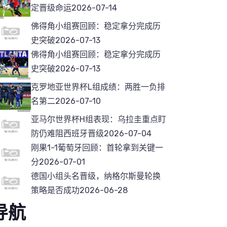
定晋级命运
2026-07-14
佛得角小组赛回顾：稳定拿分完成历
史突破
2026-07-13
佛得角小组赛回顾：稳定拿分完成历
史突破
2026-07-13
克罗地亚世界杯L组成绩：两胜一负排
名第二
2026-07-10
亚马尔世界杯H组表现：乌拉圭重点盯
防仍难阻西班牙晋级
2026-07-04
刚果1-1葡萄牙回顾：首轮拿到关键一
分
2026-07-01
德国小组头名晋级，纳格尔斯曼轮换
策略是否成功
2026-06-28
导航