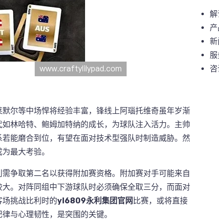
解
产
新
服
咨
莱默尔等中场悍将经验丰富，锋线上阿瑙托维奇虽年岁渐
代如林哈特、鲍姆加特纳的成长，为球队注入活力。主帅
系若能磨合到位，有望在面对技术型强队时制造威胁。然
成为最大考验。
利需争取第二名以获得附加赛资格。附加赛对手可能来自
较大。对阵同组中下游球队时必须确保全取三分，而面对
客场挑战比利时的
yl6809永利集团官网
比赛，或将直接
纪律与心理韧性，是突围的关键。