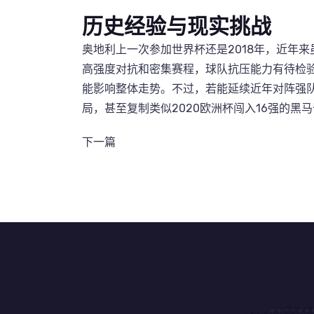
历史经验与现实挑战
奥地利上一次参加世界杯还是2018年，近年
高强度对抗和密集赛程，球队抗压能力有待检
能影响整体走势。不过，若能延续近年对阵强
局，甚至复制类似2020欧洲杯闯入16强的黑
下一篇