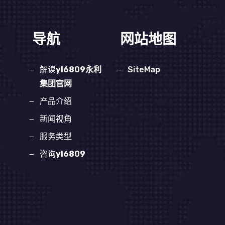
导航
网站地图
解读
yl6809永利
SiteMap
集团官网
—
产品介绍
新闻视角
服务类型
咨询
yl6809