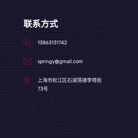
联系方式
13863131742
springy@gmail.com
上海市松江区石湖荡镇李塔街
73号